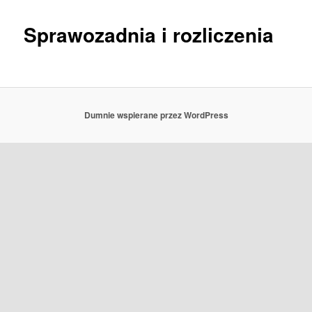
Sprawozadnia i rozliczenia
Dumnie wspierane przez WordPress